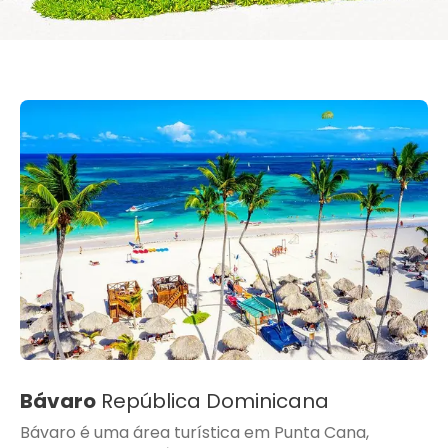
Bávaro
República Dominicana
Bávaro é uma área turística em Punta Cana,