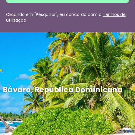
Clicando em "Pesquisar", eu concordo com o
Termos de
utilização
Bávaro, República Dominicana