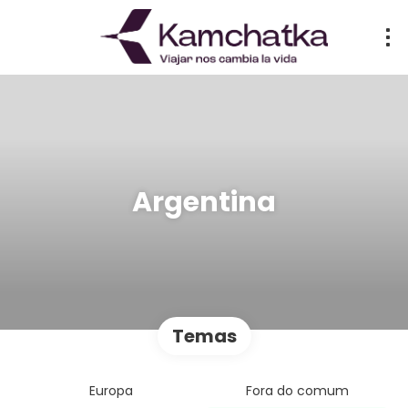
Argentina
Temas
Europa
Fora do comum